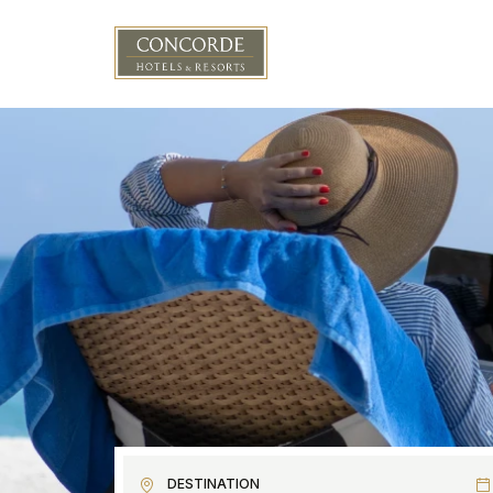
Aller au contenu principal
DESTINATION