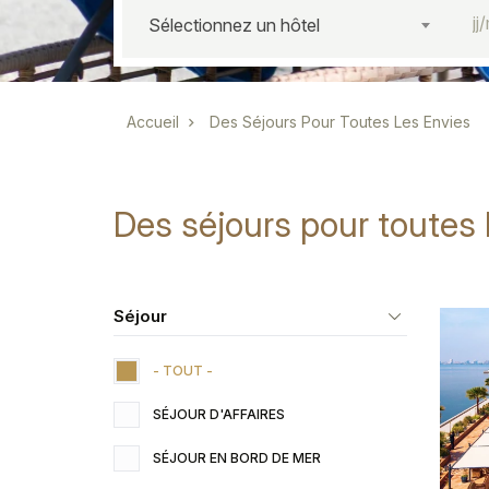
Sélectionnez un hôtel
Fil d'Ariane
Accueil
Des Séjours Pour Toutes Les Envies
Des séjours pour toutes 
Séjour
- TOUT -
SÉJOUR D'AFFAIRES
SÉJOUR EN BORD DE MER