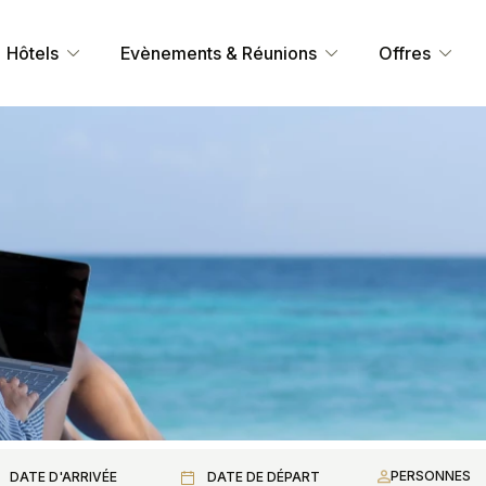
Hôtels
Evènements & Réunions
Offres
PERSONNES
DATE D'ARRIVÉE
DATE DE DÉPART