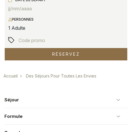
PERSONNES
1
Adulte
RÉSERVEZ
Fil d'Ariane
Accueil
Des Séjours Pour Toutes Les Envies
Séjour
Formule