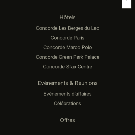
Navigation principale
Hôtels
Concorde Les Berges du Lac
Concorde Paris
Concorde Marco Polo
Concorde Green Park Palace
Concorde Sfax Centre
Evènements & Réunions
Evènements d’affaires
Célébrations
Offres