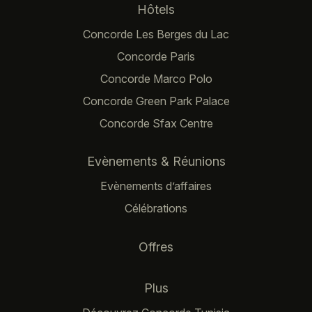
Navigation principale
Hôtels
Concorde Les Berges du Lac
Concorde Paris
Concorde Marco Polo
Concorde Green Park Palace
Concorde Sfax Centre
Evènements & Réunions
Evènements d’affaires
Célébrations
Offres
Plus