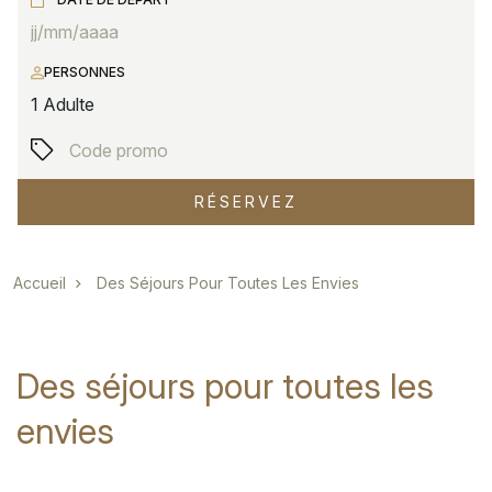
PERSONNES
1
Adulte
RÉSERVEZ
Fil d'Ariane
Accueil
Des Séjours Pour Toutes Les Envies
Des séjours pour toutes les
envies