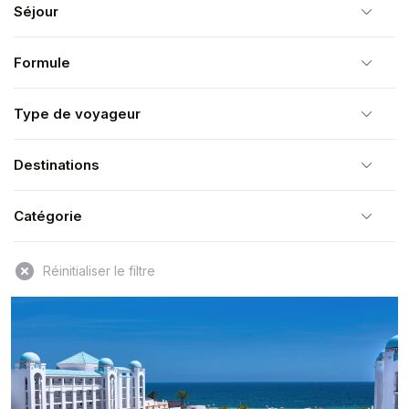
Séjour
Formule
Type de voyageur
Destinations
Catégorie