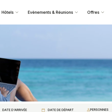
Hôtels
Evènements & Réunions
Offres
PERSONNES
DATE D'ARRIVÉE
DATE DE DÉPART