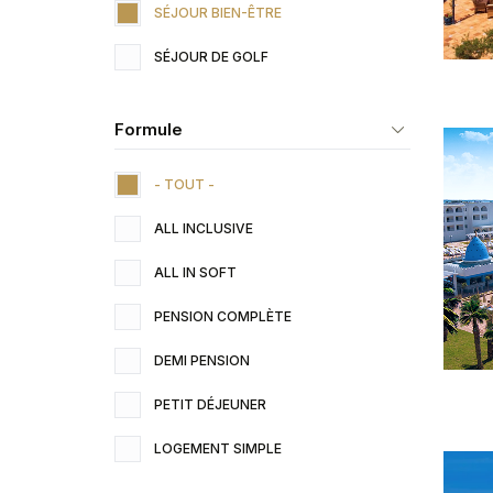
SÉJOUR BIEN-ÊTRE
SÉJOUR DE GOLF
Formule
- TOUT -
ALL INCLUSIVE
ALL IN SOFT
PENSION COMPLÈTE
DEMI PENSION
PETIT DÉJEUNER
LOGEMENT SIMPLE