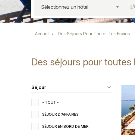
Sélectionnez un hôtel
Fil d'Ariane
Accueil
Des Séjours Pour Toutes Les Envies
Des séjours pour toutes 
Séjour
- TOUT -
SÉJOUR D'AFFAIRES
SÉJOUR EN BORD DE MER