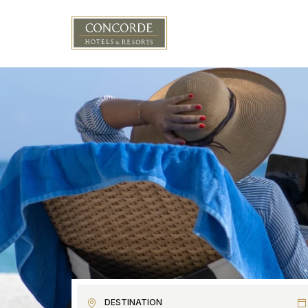
Aller au contenu principal
DESTINATION