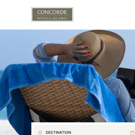
Aller au contenu principal
DESTINATION