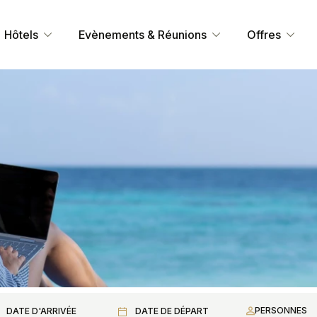
Hôtels
Evènements & Réunions
Offres
PERSONNES
DATE D'ARRIVÉE
DATE DE DÉPART