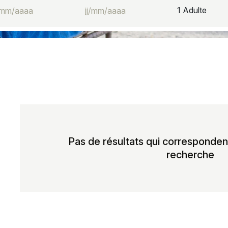
1
Adulte
Pas de résultats qui correspondent
recherche