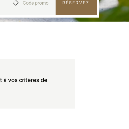
RÉSERVEZ
 à vos critères de