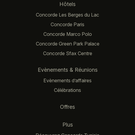
Navigation principale
Hôtels
Concorde Les Berges du Lac
Concorde Paris
Concorde Marco Polo
Concorde Green Park Palace
Concorde Sfax Centre
Evènements & Réunions
Evènements d’affaires
Célébrations
Offres
Plus