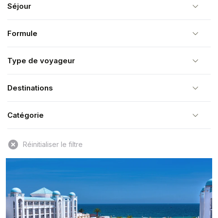
Séjour
Formule
Type de voyageur
Destinations
Catégorie