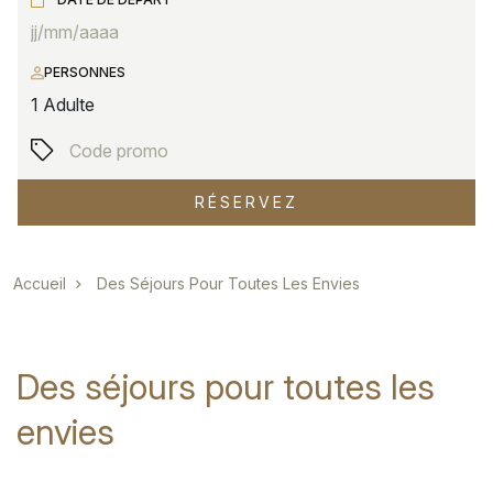
PERSONNES
1
Adulte
RÉSERVEZ
Fil d'Ariane
Accueil
Des Séjours Pour Toutes Les Envies
Des séjours pour toutes les
envies