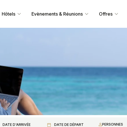
Hôtels
Evènements & Réunions
Offres
PERSONNES
DATE D'ARRIVÉE
DATE DE DÉPART