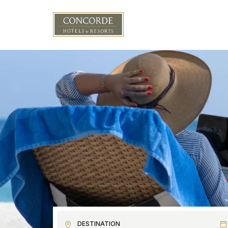
Aller au contenu principal
DESTINATION