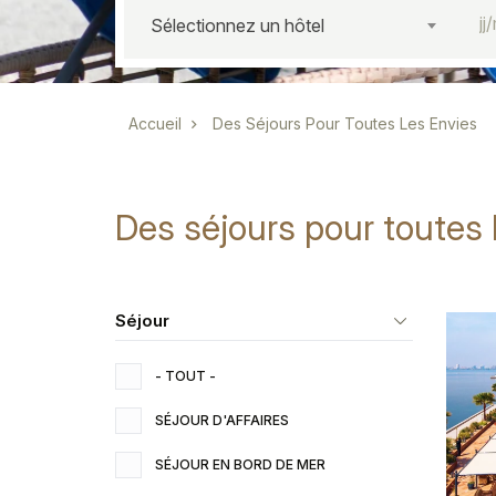
Sélectionnez un hôtel
Fil d'Ariane
Accueil
Des Séjours Pour Toutes Les Envies
Des séjours pour toutes 
Séjour
- TOUT -
SÉJOUR D'AFFAIRES
SÉJOUR EN BORD DE MER