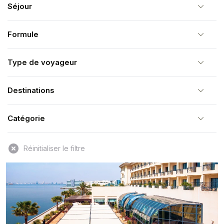
Séjour
Formule
Type de voyageur
Destinations
Catégorie