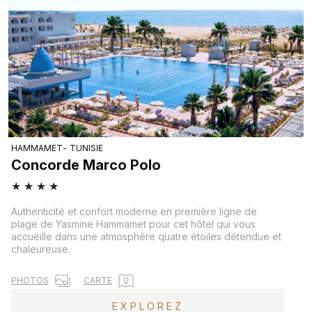
HAMMAMET
TUNISIE
Concorde Marco Polo
★
★
★
★
Authenticité et confort moderne en première ligne de
plage de Yasmine Hammamet pour cet hôtel qui vous
accueille dans une atmosphère quatre étoiles détendue et
chaleureuse.
PHOTOS
CARTE
EXPLOREZ