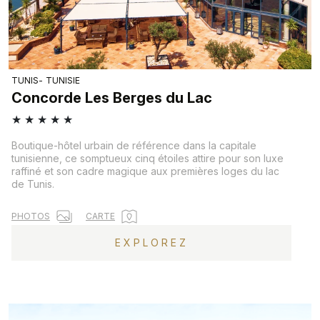
TUNIS
TUNISIE
Concorde Les Berges du Lac
★
★
★
★
★
Boutique-hôtel urbain de référence dans la capitale
tunisienne, ce somptueux cinq étoiles attire pour son luxe
raffiné et son cadre magique aux premières loges du lac
de Tunis.
PHOTOS
CARTE
EXPLOREZ