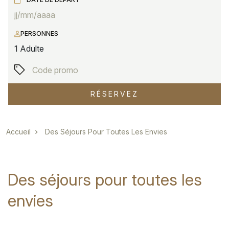
PERSONNES
1
Adulte
RÉSERVEZ
Fil d'Ariane
Accueil
Des Séjours Pour Toutes Les Envies
Des séjours pour toutes les
envies