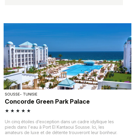
SOUSSE
TUNISIE
Concorde Green Park Palace
★
★
★
★
★
Un cinq étoiles d’exception dans un cadre idyllique les
pieds dans l'eau à Port El Kantaoui Sousse. Ici, les
amateurs de luxe et de détente trouveront leur bonheur.