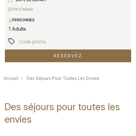
PERSONNES
1
Adulte
RÉSERVEZ
Fil d'Ariane
Accueil
Des Séjours Pour Toutes Les Envies
Des séjours pour toutes les
envies