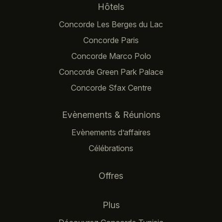
Navigation principale
Hôtels
Concorde Les Berges du Lac
Concorde Paris
Concorde Marco Polo
Concorde Green Park Palace
Concorde Sfax Centre
Evènements & Réunions
Evènements d’affaires
Célébrations
Offres
Plus