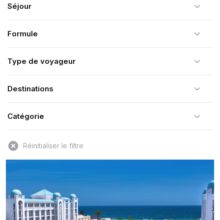
Séjour
Formule
Type de voyageur
Destinations
Catégorie