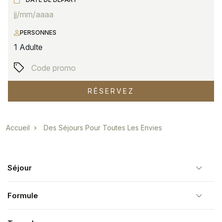
PERSONNES
1
Adulte
RÉSERVEZ
Fil d'Ariane
Accueil
Des Séjours Pour Toutes Les Envies
Séjour
Formule