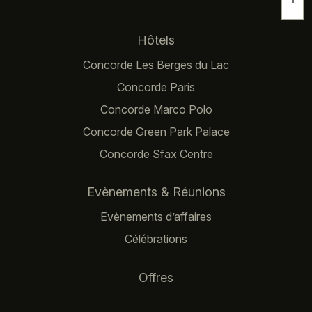
Navigation principale
Hôtels
Concorde Les Berges du Lac
Concorde Paris
Concorde Marco Polo
Concorde Green Park Palace
Concorde Sfax Centre
Evènements & Réunions
Evènements d’affaires
Célébrations
Offres