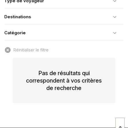
Type de voyageur
Destinations
Catégorie
Pas de résultats qui
correspondent à vos critères
de recherche