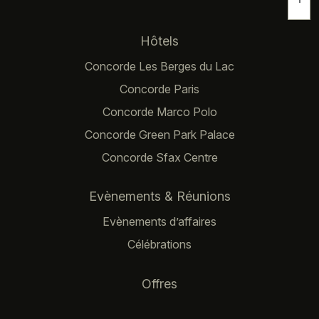
Navigation principale
Hôtels
Concorde Les Berges du Lac
Concorde Paris
Concorde Marco Polo
Concorde Green Park Palace
Concorde Sfax Centre
Evènements & Réunions
Evènements d’affaires
Célébrations
Offres