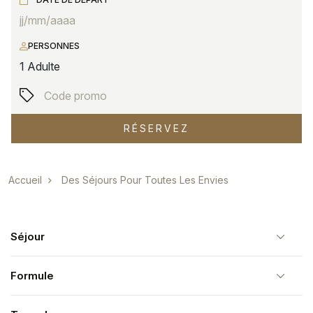
PERSONNES
1
Adulte
RÉSERVEZ
Fil d'Ariane
Accueil
Des Séjours Pour Toutes Les Envies
Séjour
Formule