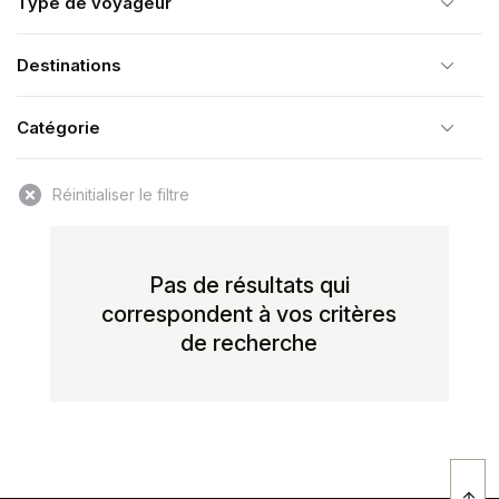
Type de voyageur
Destinations
Catégorie
Pas de résultats qui
correspondent à vos critères
de recherche