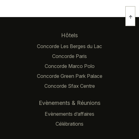
Navigation principale
Hôtels
Concorde Les Berges du Lac
Concorde Paris
Concorde Marco Polo
Concorde Green Park Palace
Concorde Sfax Centre
Evènements & Réunions
Evènements d’affaires
Célébrations