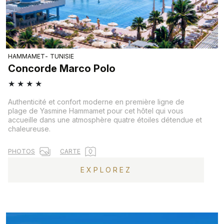
HAMMAMET
TUNISIE
Concorde Marco Polo
★
★
★
★
Authenticité et confort moderne en première ligne de
plage de Yasmine Hammamet pour cet hôtel qui vous
accueille dans une atmosphère quatre étoiles détendue et
chaleureuse.
PHOTOS
CARTE
EXPLOREZ