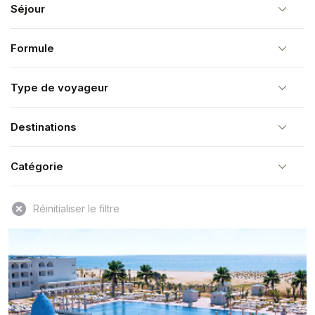
Séjour
Formule
Type de voyageur
Destinations
Catégorie