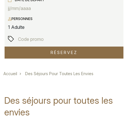
PERSONNES
1
Adulte
RÉSERVEZ
Fil d'Ariane
Accueil
Des Séjours Pour Toutes Les Envies
Des séjours pour toutes les
envies